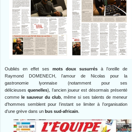
Oubliés en effet ses
mots doux susurrés
à l’oreille de
Raymond DOMENECH, l'amour de Nicolas pour la
gastronomie lyonnaise (notamment pour ses
délicieuses
quenelles
), l’ancien joueur est désormais présenté
comme
le sauveur du club
, même si ses talents de meneur
d’hommes semblent pour l'instant
se limiter
à l’organisation
d’une grève dans un
bus sud-africain
.