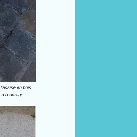
l’assise en bois
 à l’ouvrage.