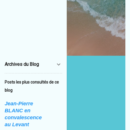
Archives du Blog
Posts les plus consultés de ce
blog
Jean-Pierre
BLANC en
convalescence
au Levant