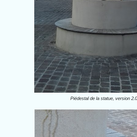
Piédestal de la statue, version 2.