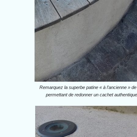
Remarquez la superbe patine « à l’ancienne » de 
permettant de redonner un cachet authentique