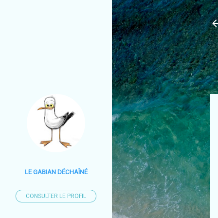
LE GABIAN DÉCHAÎNÉ
CONSULTER LE PROFIL